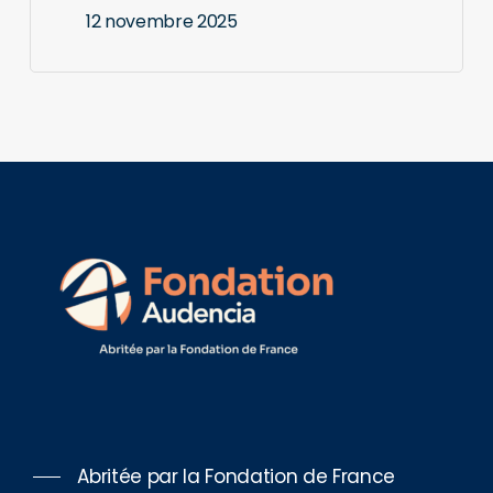
12 novembre 2025
Abritée par la Fondation de France