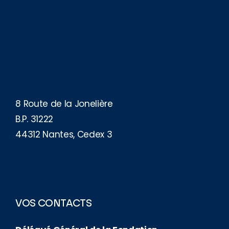
8 Route de la Jonelière
B.P. 31222
44312 Nantes, Cedex 3
VOS CONTACTS