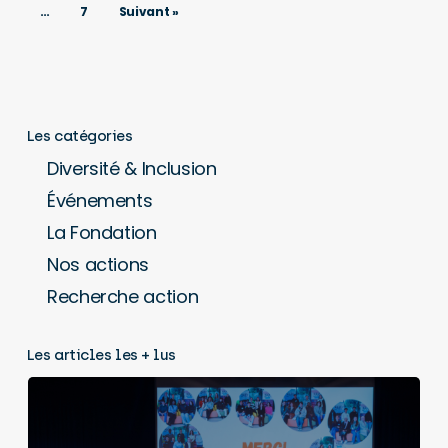
…
7
Suivant »
Les catégories
Diversité & Inclusion
Événements
La Fondation
Nos actions
Recherche action
Les articles les + lus