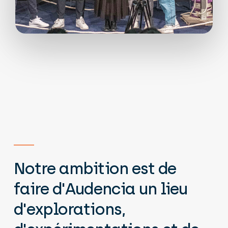
Notre
ambition
est
de
faire
d'Audencia
un
lieu
d'explorations,