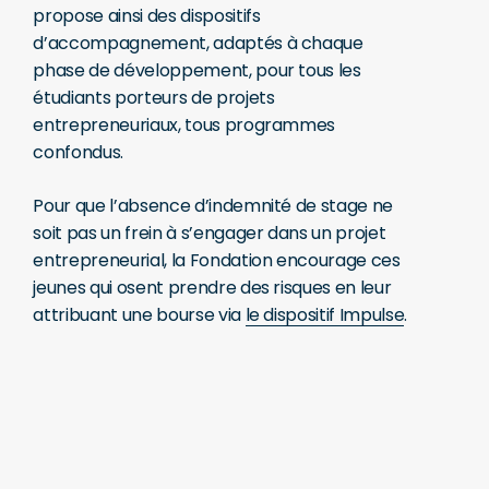
propose ainsi des dispositifs
d’accompagnement, adaptés à chaque
phase de développement, pour tous les
étudiants porteurs de projets
entrepreneuriaux, tous programmes
confondus.
Pour que l’absence d’indemnité de stage ne
soit pas un frein à s’engager dans un projet
entrepreneurial, la Fondation encourage ces
jeunes qui osent prendre des risques en leur
attribuant une bourse via
le dispositif Impulse
.