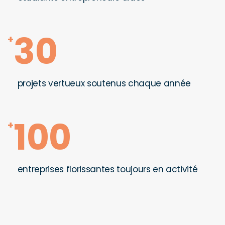
30
+
projets vertueux soutenus chaque année
100
+
entreprises florissantes toujours en activité