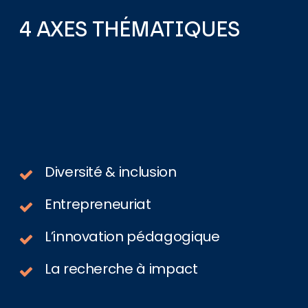
4
AXES
THÉMATIQUES
Diversité & inclusion
Entrepreneuriat
L’innovation pédagogique
La recherche à impact