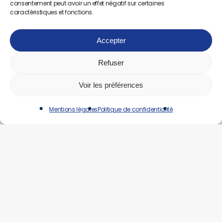
consentement peut avoir un effet négatif sur certaines
caractéristiques et fonctions.
Accepter
Refuser
Voir les préférences
Mentions légales
Politique de confidentialité